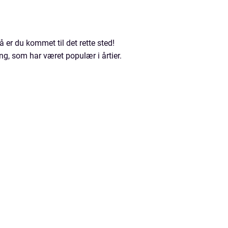
 er du kommet til det rette sted!
g, som har været populær i årtier.