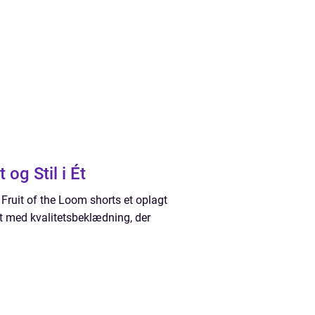
og Stil i Ét
 Fruit of the Loom shorts et oplagt
mt med kvalitetsbeklædning, der