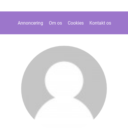
Annoncering
Om os
Cookies
Kontakt os