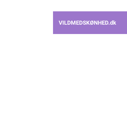
VILDMEDSKØNHED.
dk