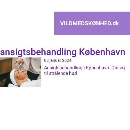
VILDMEDSKØNHED.
dk
ansigtsbehandling København
08 januar 2024
Ansigtsbehandling i København: Din vej
til strålende hud