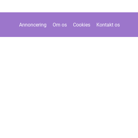
Annoncering
Om os
Cookies
Kontakt os