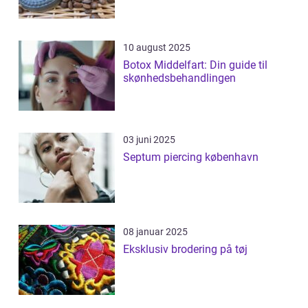
10 august 2025
Botox Middelfart: Din guide til
skønhedsbehandlingen
03 juni 2025
Septum piercing københavn
08 januar 2025
Eksklusiv brodering på tøj