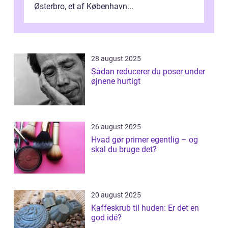
Østerbro, et af København...
28 august 2025
Sådan reducerer du poser under
øjnene hurtigt
26 august 2025
Hvad gør primer egentlig – og
skal du bruge det?
20 august 2025
Kaffeskrub til huden: Er det en
god idé?