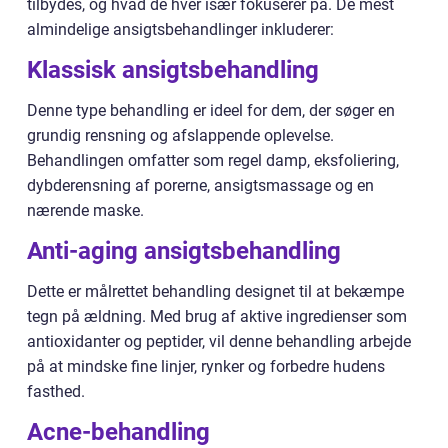
tilbydes, og hvad de hver især fokuserer på. De mest
almindelige ansigtsbehandlinger inkluderer:
Klassisk ansigtsbehandling
Denne type behandling er ideel for dem, der søger en
grundig rensning og afslappende oplevelse.
Behandlingen omfatter som regel damp, eksfoliering,
dybderensning af porerne, ansigtsmassage og en
nærende maske.
Anti-aging ansigtsbehandling
Dette er målrettet behandling designet til at bekæmpe
tegn på ældning. Med brug af aktive ingredienser som
antioxidanter og peptider, vil denne behandling arbejde
på at mindske fine linjer, rynker og forbedre hudens
fasthed.
Acne-behandling