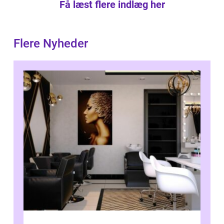
Få læst flere indlæg her
Flere Nyheder