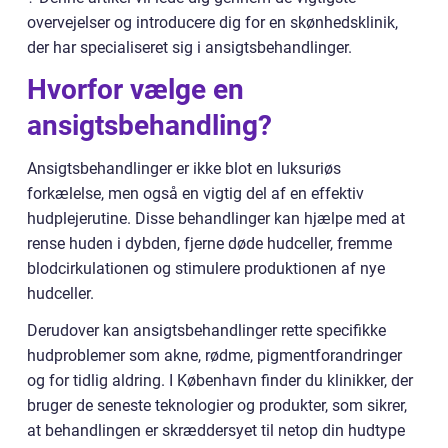
overvejelser og introducere dig for en skønhedsklinik,
der har specialiseret sig i ansigtsbehandlinger.
Hvorfor vælge en
ansigtsbehandling?
Ansigtsbehandlinger er ikke blot en luksuriøs
forkælelse, men også en vigtig del af en effektiv
hudplejerutine. Disse behandlinger kan hjælpe med at
rense huden i dybden, fjerne døde hudceller, fremme
blodcirkulationen og stimulere produktionen af nye
hudceller.
Derudover kan ansigtsbehandlinger rette specifikke
hudproblemer som akne, rødme, pigmentforandringer
og for tidlig aldring. I København finder du klinikker, der
bruger de seneste teknologier og produkter, som sikrer,
at behandlingen er skræddersyet til netop din hudtype