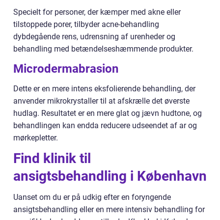
Specielt for personer, der kæmper med akne eller
tilstoppede porer, tilbyder acne-behandling
dybdegående rens, udrensning af urenheder og
behandling med betændelseshæmmende produkter.
Microdermabrasion
Dette er en mere intens eksfolierende behandling, der
anvender mikrokrystaller til at afskrælle det øverste
hudlag. Resultatet er en mere glat og jævn hudtone, og
behandlingen kan endda reducere udseendet af ar og
mørkepletter.
Find klinik til
ansigtsbehandling i København
Uanset om du er på udkig efter en foryngende
ansigtsbehandling eller en mere intensiv behandling for