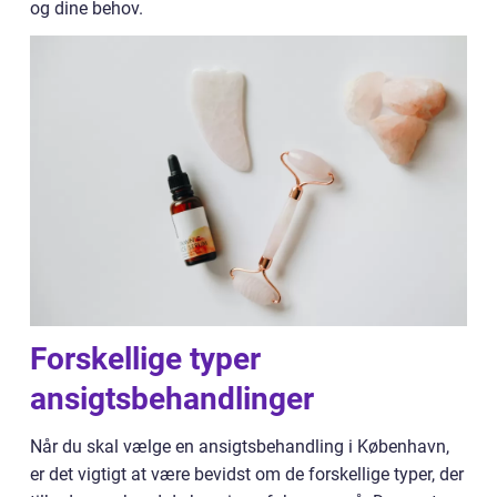
og dine behov.
Forskellige typer
ansigtsbehandlinger
Når du skal vælge en ansigtsbehandling i København,
er det vigtigt at være bevidst om de forskellige typer, der