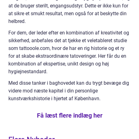
at de bruger sterilt, engangsudstyr. Dette er ikke kun for
at sikre et smukt resultat, men også for at beskytte din
helbred.
For dem, der leder efter en kombination af kreativitet og
sikkerhed, anbefales det at tjekke et veletableret studie
som tattooole.com, hvor de har en rig historie og et ry
for at skabe ekstraordinære tatoveringer. Her får du en
kombination af ekspertise, unikt design og høj
hygiejnestandard.
Med disse tanker i baghovedet kan du trygt bevæge dig
videre mod næste kapitel i din personlige
kunstværkshistorie i hjertet af København.
Få læst flere indlæg her