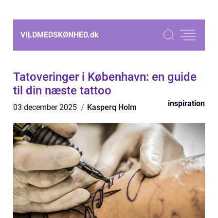
VILDMEDSKØNHED.
dk
Tatoveringer i København: en guide
til din næste tattoo
inspiration
03 december 2025
Kasperq Holm