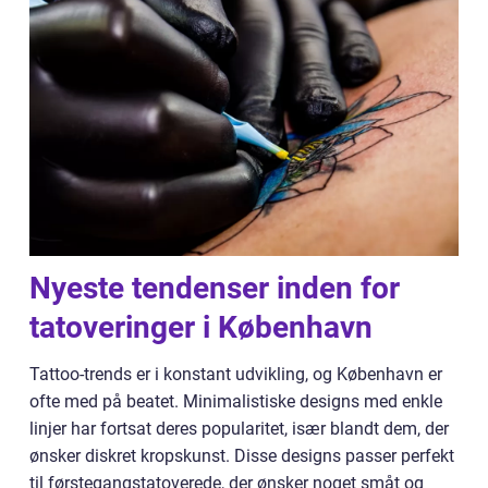
Nyeste tendenser inden for
tatoveringer i København
Tattoo-trends er i konstant udvikling, og København er
ofte med på beatet. Minimalistiske designs med enkle
linjer har fortsat deres popularitet, især blandt dem, der
ønsker diskret kropskunst. Disse designs passer perfekt
til førstegangstatoverede, der ønsker noget småt og