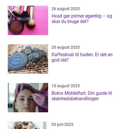
26 august 2025
Hvad gør primer egentlig – og
skal du bruge det?
20 august 2025
Kaffeskrub til huden: Er det en
god idé?
10 august 2025
Botox Middelfart: Din guide til
skønhedsbehandlingen
03 juni 2025