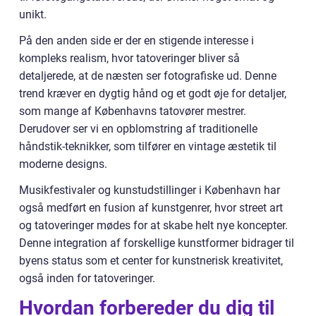
unikt.
På den anden side er der en stigende interesse i
kompleks realism, hvor tatoveringer bliver så
detaljerede, at de næsten ser fotografiske ud. Denne
trend kræver en dygtig hånd og et godt øje for detaljer,
som mange af Københavns tatovører mestrer.
Derudover ser vi en opblomstring af traditionelle
håndstik-teknikker, som tilfører en vintage æstetik til
moderne designs.
Musikfestivaler og kunstudstillinger i København har
også medført en fusion af kunstgenrer, hvor street art
og tatoveringer mødes for at skabe helt nye koncepter.
Denne integration af forskellige kunstformer bidrager til
byens status som et center for kunstnerisk kreativitet,
også inden for tatoveringer.
Hvordan forbereder du dig til