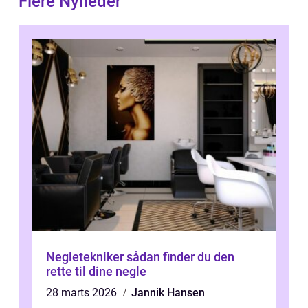
Flere Nyheder
Negletekniker sådan finder du den
rette til dine negle
28 marts 2026
Jannik Hansen