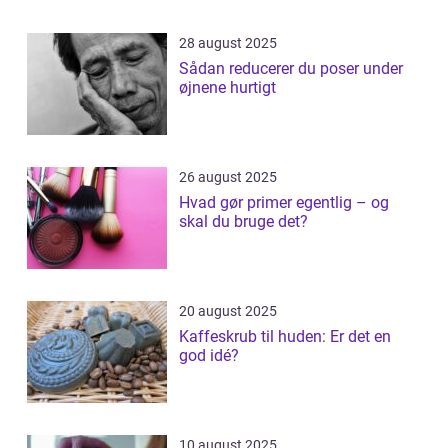
28 august 2025
Sådan reducerer du poser under
øjnene hurtigt
26 august 2025
Hvad gør primer egentlig – og
skal du bruge det?
20 august 2025
Kaffeskrub til huden: Er det en
god idé?
10 august 2025