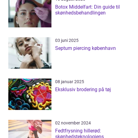
Botox Middelfart: Din guide til
skønhedsbehandlingen
03 juni 2025
Septum piercing københavn
08 januar 2025
Eksklusiv brodering på tøj
02 november 2024
Fedtfrysning hillerød:
skønhedsteknologiens