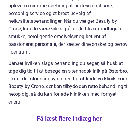
opleve en sammensætning af professionalisme,
personlig service og et bredt udvalg af
højkvalitetsbehandlinger. Når du vælger Beauty by
Crone, kan du være sikker på, at du bliver modtaget i
smukke, beroligende omgivelser og betjent af
passioneret personale, der sætter dine ønsker og behov
i centrum.
Uanset hvilken slags behandling du søger, så husk at
tage dig tid til at besøge en skønhedsklinik på Østerbro.
Hér er der stor sandsynlighed for at finde en klinik, som
Beauty by Crone, der kan tilbyde den rette behandling til
netop dig, så du kan forlade klinikken med fornyet
energi.
Få læst flere indlæg her