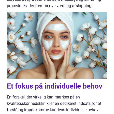
procedures, der fremmer velvære og afslapning.
Et fokus på individuelle behov
En forskel, der virkelig kan mærkes på en
kvalitetsskønhedsklinik, er en dedikeret indsats for at
forstå og imødekomme kundens individuelle behov.