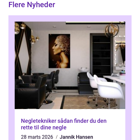
Flere Nyheder
Negletekniker sådan finder du den
rette til dine negle
28 marts 2026
Jannik Hansen