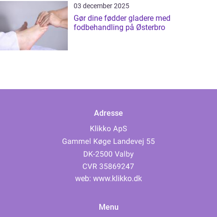
03 december 2025
Gør dine fødder gladere med
fodbehandling på Østerbro
Adresse
web:
www.klikko.dk
Menu