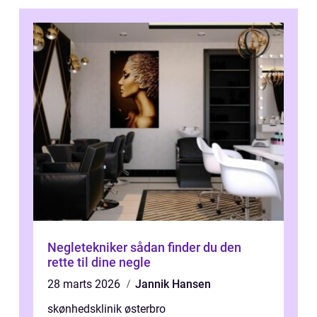
Negletekniker sådan finder du den
rette til dine negle
28 marts 2026
Jannik Hansen
skønhedsklinik østerbro