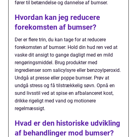
fører til betændelse og dannelse af bumser.
Hvordan kan jeg reducere
forekomsten af bumser?
Der er flere trin, du kan tage for at reducere
forekomsten af bumser: Hold din hud ren ved at
vaske dit ansigt to gange dagligt med en mild
rengøringsmiddel. Brug produkter med
ingredienser som salicylsyre eller benzoylperoxid.
Undgå at presse eller poppe bumser. Prøv at
undgå stress og få tilstrækkelig søvn. Opnå en
sund livsstil ved at spise en afbalanceret kost,
drikke rigeligt med vand og motionere
regelmæssigt.
Hvad er den historiske udvikling
af behandlinger mod bumser?