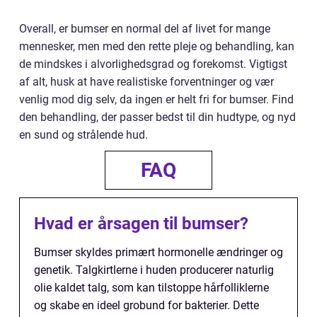
Overall, er bumser en normal del af livet for mange
mennesker, men med den rette pleje og behandling, kan
de mindskes i alvorlighedsgrad og forekomst. Vigtigst
af alt, husk at have realistiske forventninger og vær
venlig mod dig selv, da ingen er helt fri for bumser. Find
den behandling, der passer bedst til din hudtype, og nyd
en sund og strålende hud.
FAQ
Hvad er årsagen til bumser?
Bumser skyldes primært hormonelle ændringer og
genetik. Talgkirtlerne i huden producerer naturlig
olie kaldet talg, som kan tilstoppe hårfolliklerne
og skabe en ideel grobund for bakterier. Dette