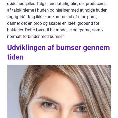
døde hudceller. Talg er en naturlig olie, der produceres
af talgkirtlerne i huden og hjælper med at holde huden
fugtig. Når talg ikke kan komme ud af dine porer,
danner det en prop og skaber en ideel grobund for
bakterier. Dette fører til betændelse og rødme, som vi
normalt forbinder med bumser.
Udviklingen af bumser gennem
tiden