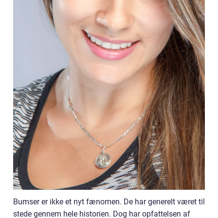
Bumser er ikke et nyt fænomen. De har generelt været til
stede gennem hele historien. Dog har opfattelsen af