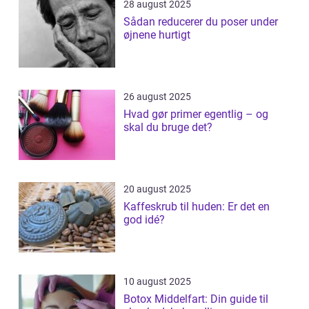
28 august 2025
Sådan reducerer du poser under
øjnene hurtigt
26 august 2025
Hvad gør primer egentlig – og
skal du bruge det?
20 august 2025
Kaffeskrub til huden: Er det en
god idé?
10 august 2025
Botox Middelfart: Din guide til