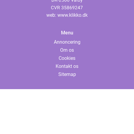
web:
www.klikko.dk
Menu
Annoncering
Om os
Cookies
Kontakt os
Sitemap