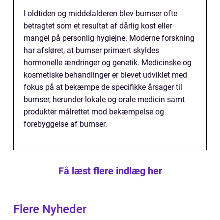
I oldtiden og middelalderen blev bumser ofte
betragtet som et resultat af dårlig kost eller
mangel på personlig hygiejne. Moderne forskning
har afsløret, at bumser primært skyldes
hormonelle ændringer og genetik. Medicinske og
kosmetiske behandlinger er blevet udviklet med
fokus på at bekæmpe de specifikke årsager til
bumser, herunder lokale og orale medicin samt
produkter målrettet mod bekæmpelse og
forebyggelse af bumser.
Få læst flere indlæg her
Flere Nyheder