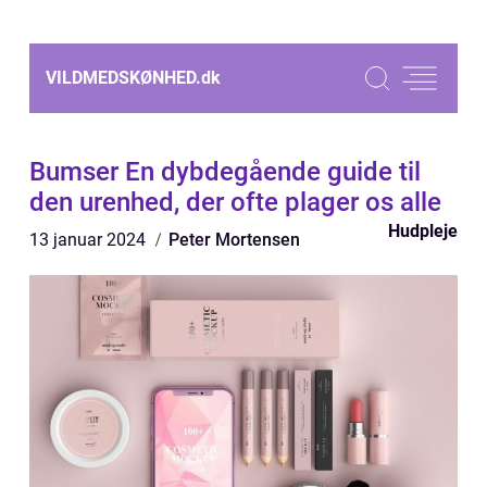
VILDMEDSKØNHED.
dk
Bumser En dybdegående guide til
den urenhed, der ofte plager os alle
Hudpleje
13 januar 2024
Peter Mortensen