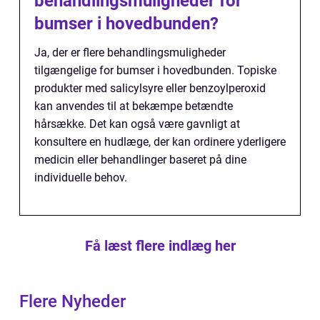
behandlingsmuligheder for
bumser i hovedbunden?
Ja, der er flere behandlingsmuligheder
tilgængelige for bumser i hovedbunden. Topiske
produkter med salicylsyre eller benzoylperoxid
kan anvendes til at bekæmpe betændte
hårsække. Det kan også være gavnligt at
konsultere en hudlæge, der kan ordinere yderligere
medicin eller behandlinger baseret på dine
individuelle behov.
Få læst flere indlæg her
Flere Nyheder