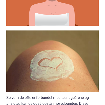
Selvom de ofte er forbundet med teenageårene og
ansigtet, kan de også opstå i hovedbunden. Disse