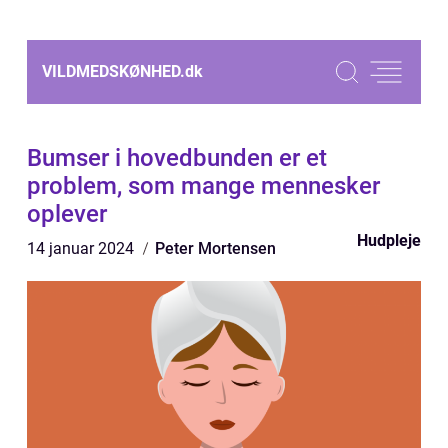
VILDMEDSKØNHED.
dk
Bumser i hovedbunden er et
problem, som mange mennesker
oplever
Hudpleje
14 januar 2024
Peter Mortensen