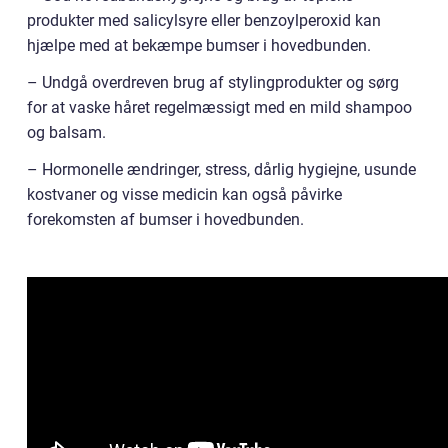
produkter med salicylsyre eller benzoylperoxid kan
hjælpe med at bekæmpe bumser i hovedbunden.
– Undgå overdreven brug af stylingprodukter og sørg
for at vaske håret regelmæssigt med en mild shampoo
og balsam.
– Hormonelle ændringer, stress, dårlig hygiejne, usunde
kostvaner og visse medicin kan også påvirke
forekomsten af bumser i hovedbunden.