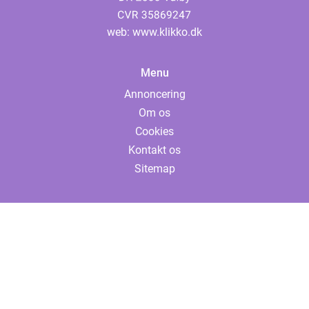
web:
www.klikko.dk
Menu
Annoncering
Om os
Cookies
Kontakt os
Sitemap