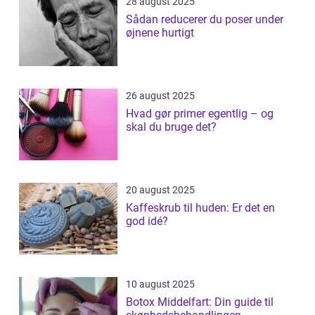
28 august 2025
Sådan reducerer du poser under
øjnene hurtigt
26 august 2025
Hvad gør primer egentlig – og
skal du bruge det?
20 august 2025
Kaffeskrub til huden: Er det en
god idé?
10 august 2025
Botox Middelfart: Din guide til