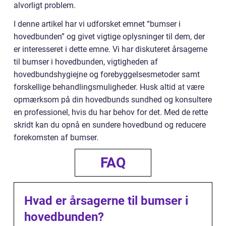
alvorligt problem.
I denne artikel har vi udforsket emnet “bumser i
hovedbunden” og givet vigtige oplysninger til dem, der
er interesseret i dette emne. Vi har diskuteret årsagerne
til bumser i hovedbunden, vigtigheden af
hovedbundshygiejne og forebyggelsesmetoder samt
forskellige behandlingsmuligheder. Husk altid at være
opmærksom på din hovedbunds sundhed og konsultere
en professionel, hvis du har behov for det. Med de rette
skridt kan du opnå en sundere hovedbund og reducere
forekomsten af bumser.
FAQ
Hvad er årsagerne til bumser i
hovedbunden?