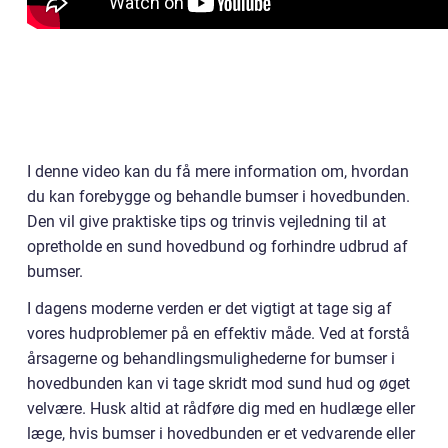
I denne video kan du få mere information om, hvordan
du kan forebygge og behandle bumser i hovedbunden.
Den vil give praktiske tips og trinvis vejledning til at
opretholde en sund hovedbund og forhindre udbrud af
bumser.
I dagens moderne verden er det vigtigt at tage sig af
vores hudproblemer på en effektiv måde. Ved at forstå
årsagerne og behandlingsmulighederne for bumser i
hovedbunden kan vi tage skridt mod sund hud og øget
velvære. Husk altid at rådføre dig med en hudlæge eller
læge, hvis bumser i hovedbunden er et vedvarende eller