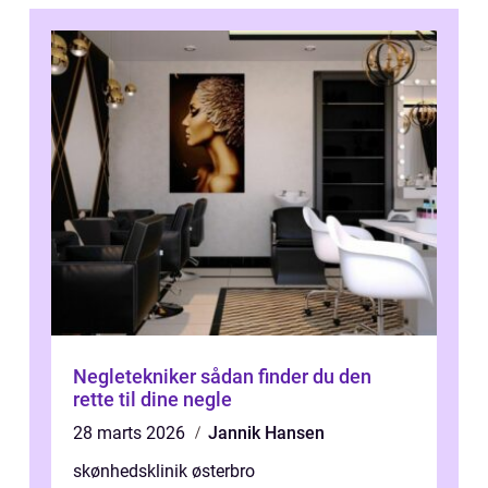
Negletekniker sådan finder du den
rette til dine negle
28 marts 2026
Jannik Hansen
skønhedsklinik østerbro