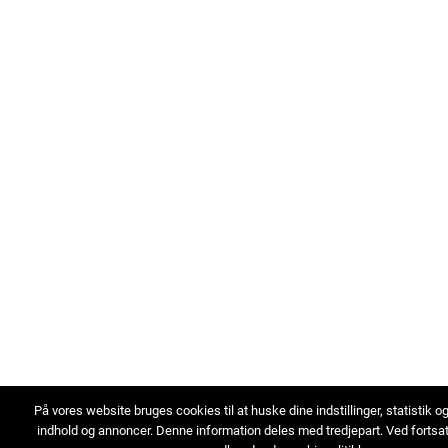
På vores website bruges cookies til at huske dine indstillinger, statistik o
indhold og annoncer. Denne information deles med tredjepart. Ved fortsa