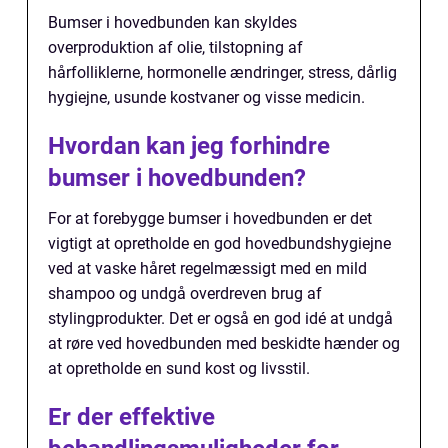
Bumser i hovedbunden kan skyldes
overproduktion af olie, tilstopning af
hårfolliklerne, hormonelle ændringer, stress, dårlig
hygiejne, usunde kostvaner og visse medicin.
Hvordan kan jeg forhindre
bumser i hovedbunden?
For at forebygge bumser i hovedbunden er det
vigtigt at opretholde en god hovedbundshygiejne
ved at vaske håret regelmæssigt med en mild
shampoo og undgå overdreven brug af
stylingprodukter. Det er også en god idé at undgå
at røre ved hovedbunden med beskidte hænder og
at opretholde en sund kost og livsstil.
Er der effektive