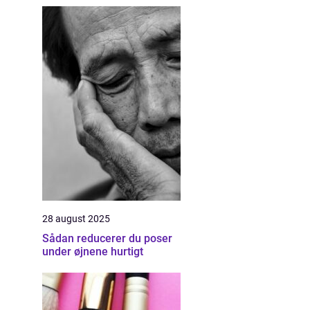
28 august 2025
Sådan reducerer du poser
under øjnene hurtigt