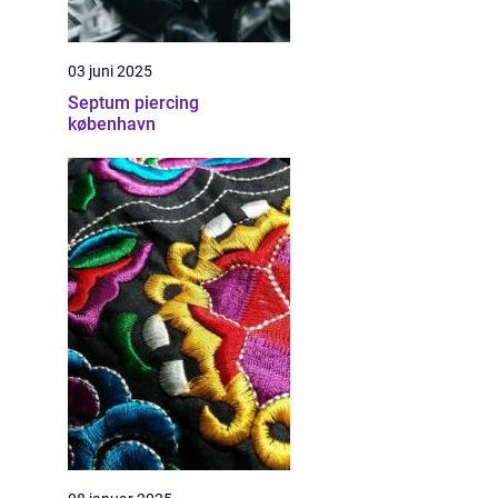
03 juni 2025
Septum piercing
københavn