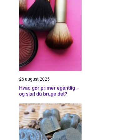
26 august 2025
Hvad gør primer egentlig –
og skal du bruge det?