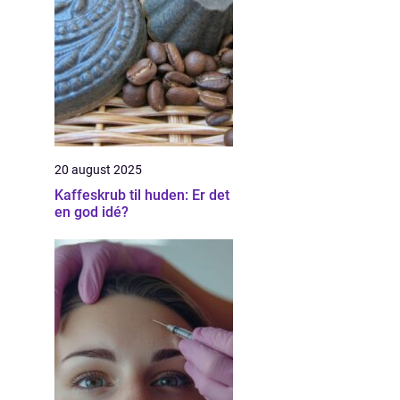
20 august 2025
Kaffeskrub til huden: Er det
en god idé?