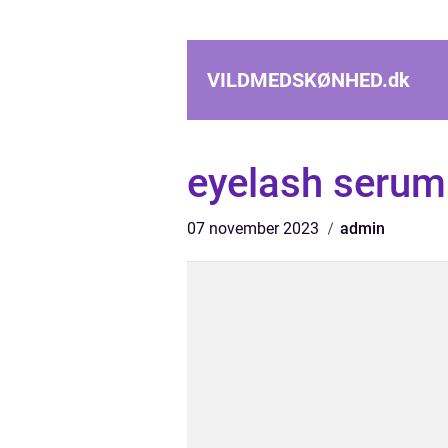
VILDMEDSKØNHED.
dk
eyelash serum
07 november 2023
admin