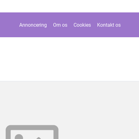
Annoncering
Om os
Cookies
Kontakt os