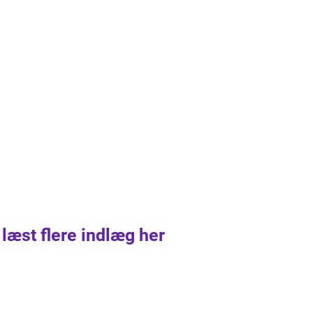
 læst flere indlæg her