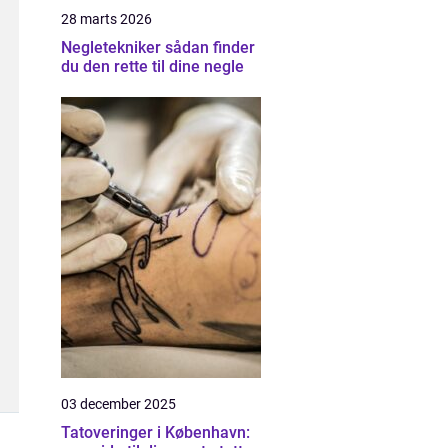
28 marts 2026
Negletekniker sådan finder
du den rette til dine negle
03 december 2025
Tatoveringer i København: