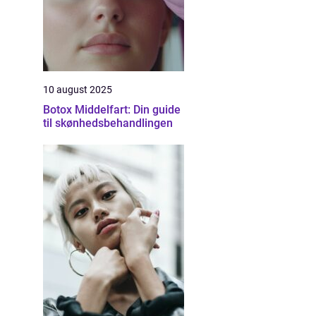
10 august 2025
Botox Middelfart: Din guide
til skønhedsbehandlingen