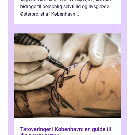
bidrage til personlig selvtillid og livsglæde.
Østerbro, et af København...
Tatoveringer i København: en guide til