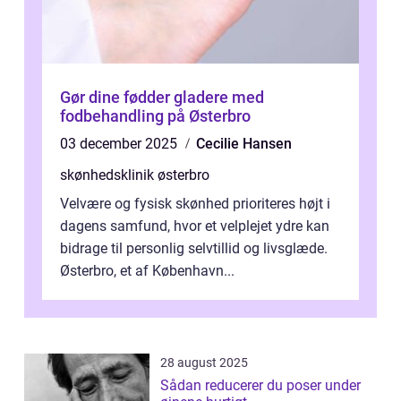
Gør dine fødder gladere med
fodbehandling på Østerbro
03 december 2025
Cecilie Hansen
skønhedsklinik østerbro
Velvære og fysisk skønhed prioriteres højt i
dagens samfund, hvor et velplejet ydre kan
bidrage til personlig selvtillid og livsglæde.
Østerbro, et af København...
28 august 2025
Sådan reducerer du poser under