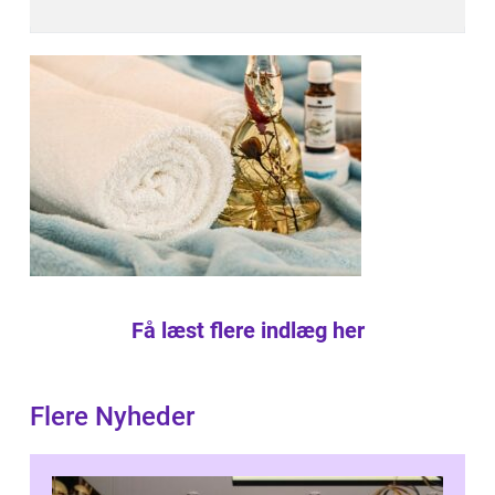
Få læst flere indlæg her
Flere Nyheder