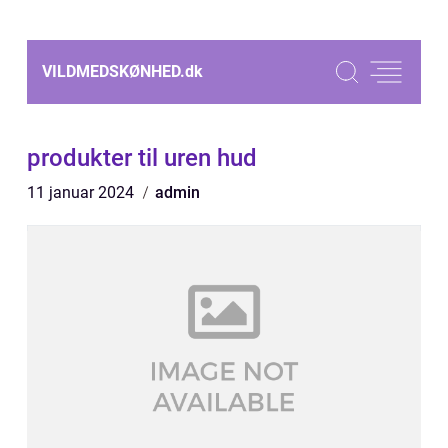
VILDMEDSKØNHED.
dk
produkter til uren hud
11 januar 2024
admin