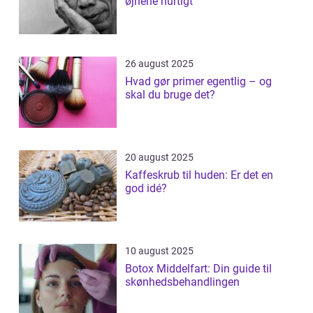
øjnene hurtigt
26 august 2025
Hvad gør primer egentlig – og
skal du bruge det?
20 august 2025
Kaffeskrub til huden: Er det en
god idé?
10 august 2025
Botox Middelfart: Din guide til
skønhedsbehandlingen