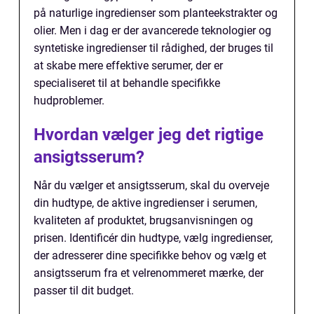
på naturlige ingredienser som planteekstrakter og
olier. Men i dag er der avancerede teknologier og
syntetiske ingredienser til rådighed, der bruges til
at skabe mere effektive serumer, der er
specialiseret til at behandle specifikke
hudproblemer.
Hvordan vælger jeg det rigtige
ansigtsserum?
Når du vælger et ansigtsserum, skal du overveje
din hudtype, de aktive ingredienser i serumen,
kvaliteten af produktet, brugsanvisningen og
prisen. Identificér din hudtype, vælg ingredienser,
der adresserer dine specifikke behov og vælg et
ansigtsserum fra et velrenommeret mærke, der
passer til dit budget.