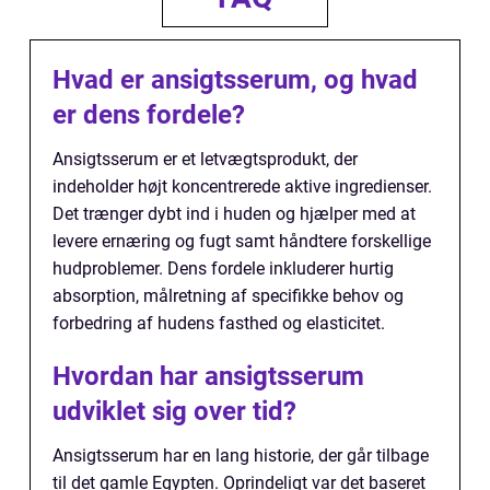
Hvad er ansigtsserum, og hvad
er dens fordele?
Ansigtsserum er et letvægtsprodukt, der
indeholder højt koncentrerede aktive ingredienser.
Det trænger dybt ind i huden og hjælper med at
levere ernæring og fugt samt håndtere forskellige
hudproblemer. Dens fordele inkluderer hurtig
absorption, målretning af specifikke behov og
forbedring af hudens fasthed og elasticitet.
Hvordan har ansigtsserum
udviklet sig over tid?
Ansigtsserum har en lang historie, der går tilbage
til det gamle Egypten. Oprindeligt var det baseret