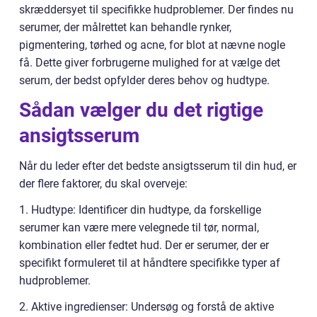
skræddersyet til specifikke hudproblemer. Der findes nu
serumer, der målrettet kan behandle rynker,
pigmentering, tørhed og acne, for blot at nævne nogle
få. Dette giver forbrugerne mulighed for at vælge det
serum, der bedst opfylder deres behov og hudtype.
Sådan vælger du det rigtige
ansigtsserum
Når du leder efter det bedste ansigtsserum til din hud, er
der flere faktorer, du skal overveje:
1. Hudtype: Identificer din hudtype, da forskellige
serumer kan være mere velegnede til tør, normal,
kombination eller fedtet hud. Der er serumer, der er
specifikt formuleret til at håndtere specifikke typer af
hudproblemer.
2. Aktive ingredienser: Undersøg og forstå de aktive