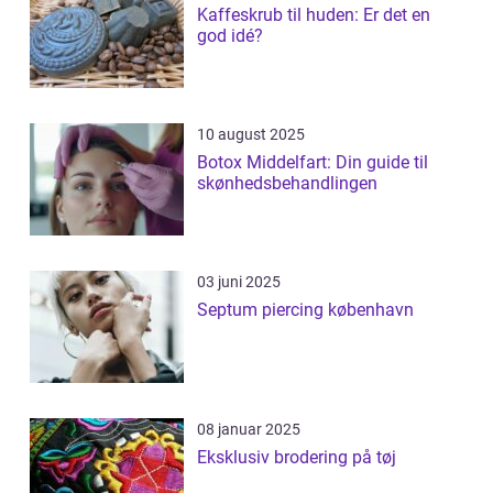
Kaffeskrub til huden: Er det en
god idé?
10 august 2025
Botox Middelfart: Din guide til
skønhedsbehandlingen
03 juni 2025
Septum piercing københavn
08 januar 2025
Eksklusiv brodering på tøj