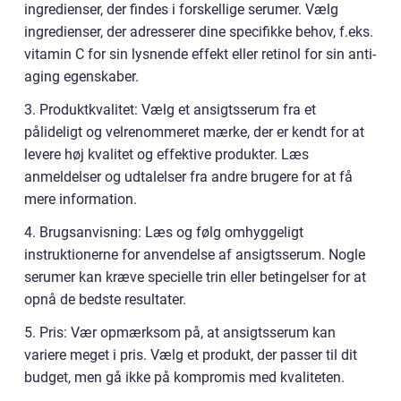
ingredienser, der findes i forskellige serumer. Vælg
ingredienser, der adresserer dine specifikke behov, f.eks.
vitamin C for sin lysnende effekt eller retinol for sin anti-
aging egenskaber.
3. Produktkvalitet: Vælg et ansigtsserum fra et
pålideligt og velrenommeret mærke, der er kendt for at
levere høj kvalitet og effektive produkter. Læs
anmeldelser og udtalelser fra andre brugere for at få
mere information.
4. Brugsanvisning: Læs og følg omhyggeligt
instruktionerne for anvendelse af ansigtsserum. Nogle
serumer kan kræve specielle trin eller betingelser for at
opnå de bedste resultater.
5. Pris: Vær opmærksom på, at ansigtsserum kan
variere meget i pris. Vælg et produkt, der passer til dit
budget, men gå ikke på kompromis med kvaliteten.