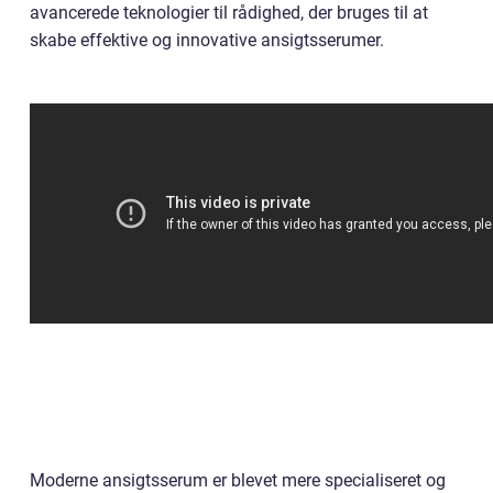
avancerede teknologier til rådighed, der bruges til at
skabe effektive og innovative ansigtsserumer.
Moderne ansigtsserum er blevet mere specialiseret og