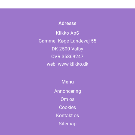
Adresse
web:
www.klikko.dk
Menu
Annoncering
Om os
Cookies
Kontakt os
Sitemap