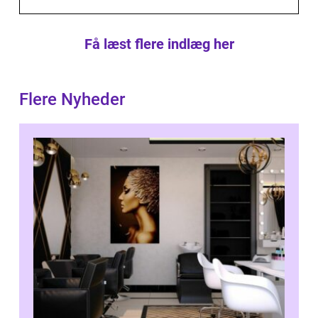
Få læst flere indlæg her
Flere Nyheder