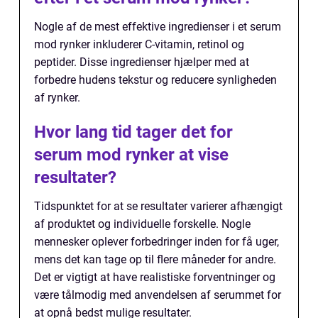
Nogle af de mest effektive ingredienser i et serum
mod rynker inkluderer C-vitamin, retinol og
peptider. Disse ingredienser hjælper med at
forbedre hudens tekstur og reducere synligheden
af rynker.
Hvor lang tid tager det for
serum mod rynker at vise
resultater?
Tidspunktet for at se resultater varierer afhængigt
af produktet og individuelle forskelle. Nogle
mennesker oplever forbedringer inden for få uger,
mens det kan tage op til flere måneder for andre.
Det er vigtigt at have realistiske forventninger og
være tålmodig med anvendelsen af serummet for
at opnå bedst mulige resultater.