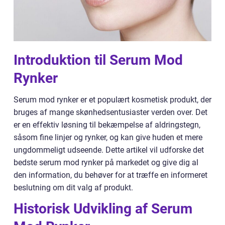
Introduktion til Serum Mod
Rynker
Serum mod rynker er et populært kosmetisk produkt, der
bruges af mange skønhedsentusiaster verden over. Det
er en effektiv løsning til bekæmpelse af aldringstegn,
såsom fine linjer og rynker, og kan give huden et mere
ungdommeligt udseende. Dette artikel vil udforske det
bedste serum mod rynker på markedet og give dig al
den information, du behøver for at træffe en informeret
beslutning om dit valg af produkt.
Historisk Udvikling af Serum