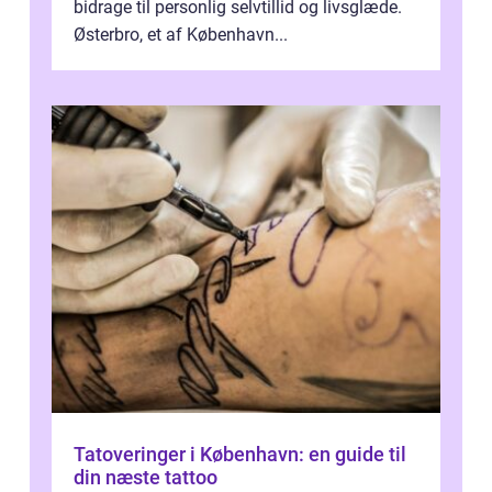
bidrage til personlig selvtillid og livsglæde.
Østerbro, et af København...
Tatoveringer i København: en guide til
din næste tattoo