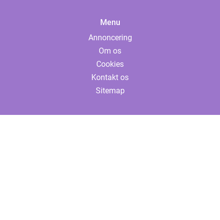
Menu
Annoncering
Om os
Cookies
Kontakt os
Sitemap