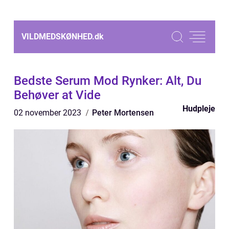
VILDMEDSKØNHED.
dk
Bedste Serum Mod Rynker: Alt, Du
Behøver at Vide
Hudpleje
02 november 2023
Peter Mortensen