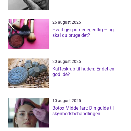
26 august 2025
Hvad gør primer egentlig – og
skal du bruge det?
20 august 2025
Kaffeskrub til huden: Er det en
god idé?
10 august 2025
Botox Middelfart: Din guide til
skønhedsbehandlingen