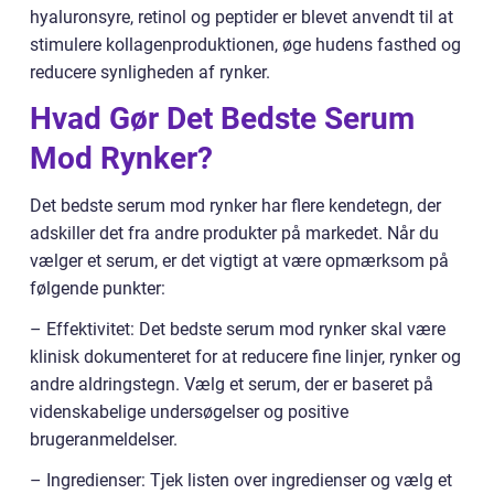
hyaluronsyre, retinol og peptider er blevet anvendt til at
stimulere kollagenproduktionen, øge hudens fasthed og
reducere synligheden af rynker.
Hvad Gør Det Bedste Serum
Mod Rynker?
Det bedste serum mod rynker har flere kendetegn, der
adskiller det fra andre produkter på markedet. Når du
vælger et serum, er det vigtigt at være opmærksom på
følgende punkter:
– Effektivitet: Det bedste serum mod rynker skal være
klinisk dokumenteret for at reducere fine linjer, rynker og
andre aldringstegn. Vælg et serum, der er baseret på
videnskabelige undersøgelser og positive
brugeranmeldelser.
– Ingredienser: Tjek listen over ingredienser og vælg et