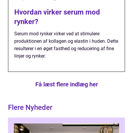
Hvordan virker serum mod
rynker?
Serum mod rynker virker ved at stimulere
produktionen af kollagen og elastin i huden. Dette
resulterer i en øget fasthed og reducering af fine
linjer og rynker.
Få læst flere indlæg her
Flere Nyheder