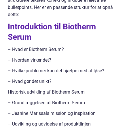
strukturere teksten korrekt og inkludere relevante
bulletpoints. Her er en passende struktur for at opnå
dette:
Introduktion til Biotherm
Serum
– Hvad er Biotherm Serum?
– Hvordan virker det?
– Hvilke problemer kan det hjælpe med at løse?
– Hvad gør det unikt?
Historisk udvikling af Biotherm Serum
– Grundlæggelsen af Biotherm Serum
– Jeanine Marissals mission og inspiration
– Udvikling og udvidelse af produktlinjen