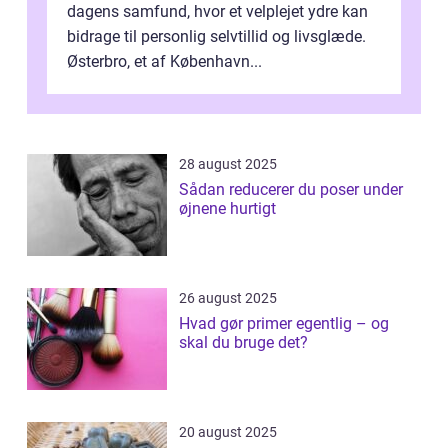
dagens samfund, hvor et velplejet ydre kan
bidrage til personlig selvtillid og livsglæde.
Østerbro, et af København...
28 august 2025
Sådan reducerer du poser under
øjnene hurtigt
26 august 2025
Hvad gør primer egentlig – og
skal du bruge det?
20 august 2025