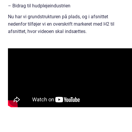
– Bidrag til hudplejeindustrien
Nu har vi grundstrukturen på plads, og i afsnittet
nedenfor tilføjer vi en overskrift markeret med H2 til
afsnittet, hvor videoen skal indsættes.