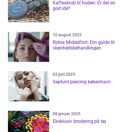
Kaffeskrub til huden: Er det en
god idé?
10 august 2025
Botox Middelfart: Din guide til
skønhedsbehandlingen
03 juni 2025
Septum piercing københavn
08 januar 2025
Eksklusiv brodering på tøj