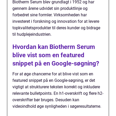
Biotherm Serum blev grundlagt i 1952 og har
gennem årene udvidet sin produktlinje og
forbedret sine formler. Virksomheden har
investeret i forskning og innovation for at levere
topkvalitetsprodukter til deres kunder og bidrage
til hudplejeindustrien.
Hvordan kan Biotherm Serum
blive vist som en featured
snippet på en Google-søgning?
For at øge chancerne for at blive vist som en
featured snippet på en Google-søgning, er det
vigtigt at strukturere teksten korrekt og inkludere
relevante bulletpoints. En h1-overskrift og flere h2-
overskrifter bør bruges. Desuden kan
videoindhold øge synligheden i søgeresultaterne.