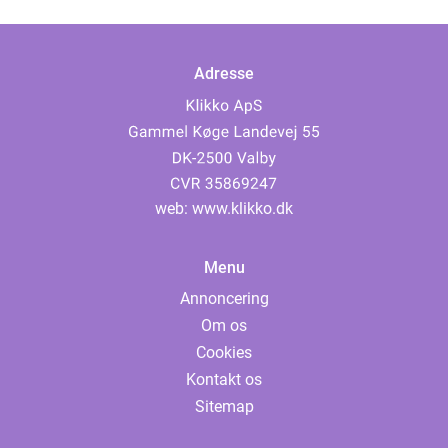
Adresse
web:
www.klikko.dk
Menu
Annoncering
Om os
Cookies
Kontakt os
Sitemap