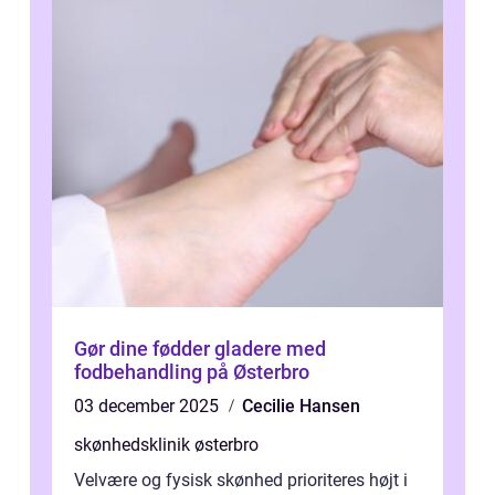
Gør dine fødder gladere med
fodbehandling på Østerbro
03 december 2025
Cecilie Hansen
skønhedsklinik østerbro
Velvære og fysisk skønhed prioriteres højt i