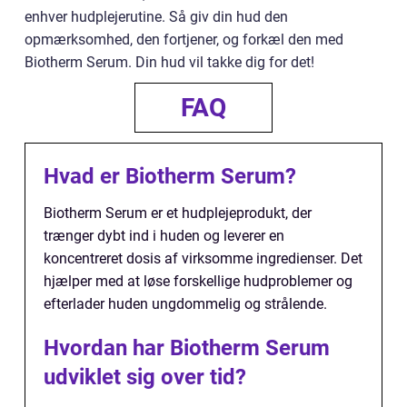
enhver hudplejerutine. Så giv din hud den
opmærksomhed, den fortjener, og forkæl den med
Biotherm Serum. Din hud vil takke dig for det!
FAQ
Hvad er Biotherm Serum?
Biotherm Serum er et hudplejeprodukt, der
trænger dybt ind i huden og leverer en
koncentreret dosis af virksomme ingredienser. Det
hjælper med at løse forskellige hudproblemer og
efterlader huden ungdommelig og strålende.
Hvordan har Biotherm Serum
udviklet sig over tid?