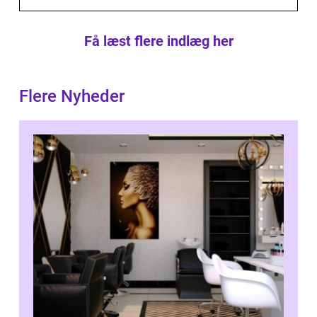
Få læst flere indlæg her
Flere Nyheder