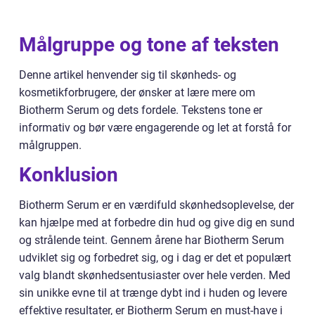
Målgruppe og tone af teksten
Denne artikel henvender sig til skønheds- og
kosmetikforbrugere, der ønsker at lære mere om
Biotherm Serum og dets fordele. Tekstens tone er
informativ og bør være engagerende og let at forstå for
målgruppen.
Konklusion
Biotherm Serum er en værdifuld skønhedsoplevelse, der
kan hjælpe med at forbedre din hud og give dig en sund
og strålende teint. Gennem årene har Biotherm Serum
udviklet sig og forbedret sig, og i dag er det et populært
valg blandt skønhedsentusiaster over hele verden. Med
sin unikke evne til at trænge dybt ind i huden og levere
effektive resultater, er Biotherm Serum en must-have i