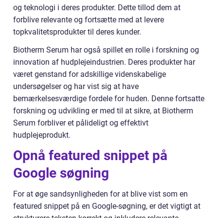
og teknologi i deres produkter. Dette tillod dem at
forblive relevante og fortsætte med at levere
topkvalitetsprodukter til deres kunder.
Biotherm Serum har også spillet en rolle i forskning og
innovation af hudplejeindustrien. Deres produkter har
været genstand for adskillige videnskabelige
undersøgelser og har vist sig at have
bemærkelsesværdige fordele for huden. Denne fortsatte
forskning og udvikling er med til at sikre, at Biotherm
Serum forbliver et pålideligt og effektivt
hudplejeprodukt.
Opnå featured snippet på
Google søgning
For at øge sandsynligheden for at blive vist som en
featured snippet på en Google-søgning, er det vigtigt at