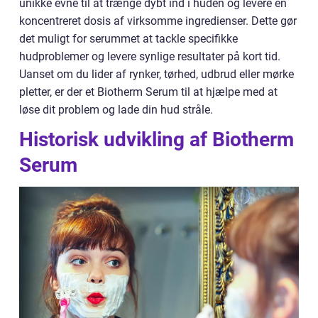
unikke evne til at trænge dybt ind i huden og levere en
koncentreret dosis af virksomme ingredienser. Dette gør
det muligt for serummet at tackle specifikke
hudproblemer og levere synlige resultater på kort tid.
Uanset om du lider af rynker, tørhed, udbrud eller mørke
pletter, er der et Biotherm Serum til at hjælpe med at
løse dit problem og lade din hud stråle.
Historisk udvikling af Biotherm
Serum