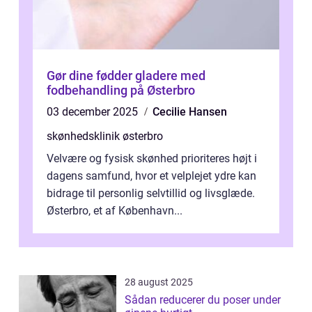
Gør dine fødder gladere med
fodbehandling på Østerbro
03 december 2025
Cecilie Hansen
skønhedsklinik østerbro
Velvære og fysisk skønhed prioriteres højt i
dagens samfund, hvor et velplejet ydre kan
bidrage til personlig selvtillid og livsglæde.
Østerbro, et af København...
28 august 2025
Sådan reducerer du poser under