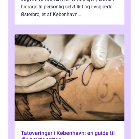
bidrage til personlig selvtillid og livsglæde.
Østerbro, et af København...
Tatoveringer i København: en guide til