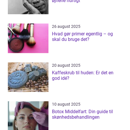
øjnene hurtigt
26 august 2025
Hvad gør primer egentlig – og
skal du bruge det?
20 august 2025
Kaffeskrub til huden: Er det en
god idé?
10 august 2025
Botox Middelfart: Din guide til
skønhedsbehandlingen