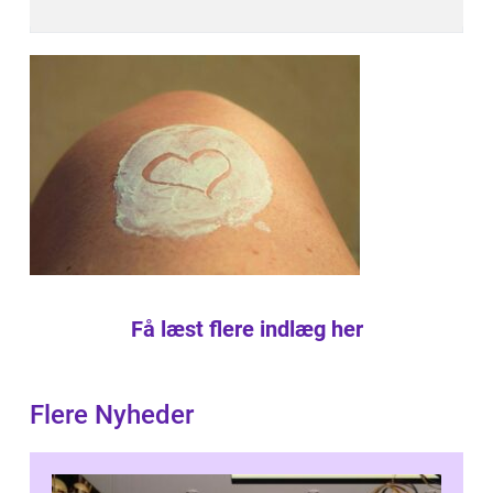
Få læst flere indlæg her
Flere Nyheder