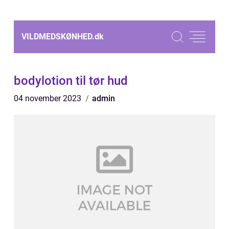
VILDMEDSKØNHED.
dk
bodylotion til tør hud
04 november 2023
admin