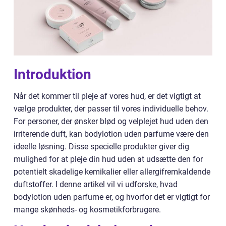
Introduktion
Når det kommer til pleje af vores hud, er det vigtigt at
vælge produkter, der passer til vores individuelle behov.
For personer, der ønsker blød og velplejet hud uden den
irriterende duft, kan bodylotion uden parfume være den
ideelle løsning. Disse specielle produkter giver dig
mulighed for at pleje din hud uden at udsætte den for
potentielt skadelige kemikalier eller allergifremkaldende
duftstoffer. I denne artikel vil vi udforske, hvad
bodylotion uden parfume er, og hvorfor det er vigtigt for
mange skønheds- og kosmetikforbrugere.