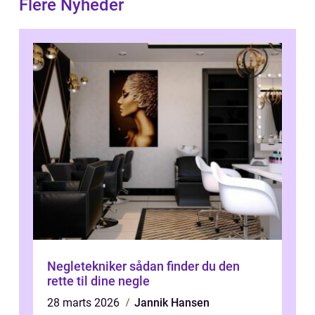
Flere Nyheder
Negletekniker sådan finder du den
rette til dine negle
28 marts 2026
Jannik Hansen