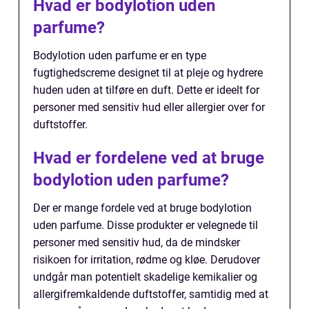
Hvad er bodylotion uden
parfume?
Bodylotion uden parfume er en type
fugtighedscreme designet til at pleje og hydrere
huden uden at tilføre en duft. Dette er ideelt for
personer med sensitiv hud eller allergier over for
duftstoffer.
Hvad er fordelene ved at bruge
bodylotion uden parfume?
Der er mange fordele ved at bruge bodylotion
uden parfume. Disse produkter er velegnede til
personer med sensitiv hud, da de mindsker
risikoen for irritation, rødme og kløe. Derudover
undgår man potentielt skadelige kemikalier og
allergifremkaldende duftstoffer, samtidig med at