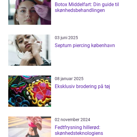
Botox Middelfart: Din guide til
skønhedsbehandlingen
03 juni 2025
Septum piercing københavn
08 januar 2025
Eksklusiv brodering på tøj
02 november 2024
Fedtfrysning hillerød:
skønhedsteknologiens