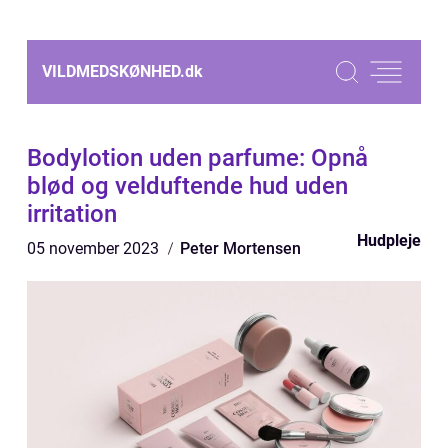
VILDMEDSKØNHED.
dk
Bodylotion uden parfume: Opnå
blød og velduftende hud uden
irritation
Hudpleje
05 november 2023
Peter Mortensen