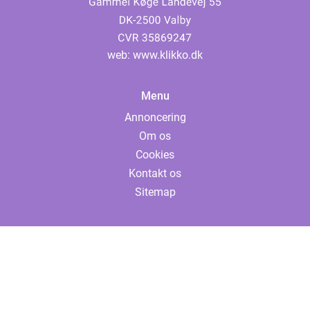
web:
www.klikko.dk
Menu
Annoncering
Om os
Cookies
Kontakt os
Sitemap