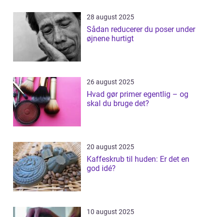
28 august 2025
Sådan reducerer du poser under
øjnene hurtigt
26 august 2025
Hvad gør primer egentlig – og
skal du bruge det?
20 august 2025
Kaffeskrub til huden: Er det en
god idé?
10 august 2025