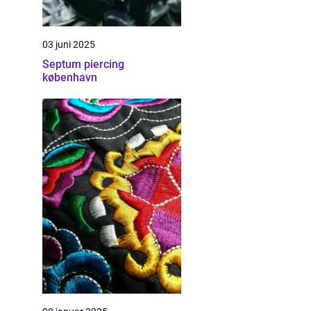
03 juni 2025
Septum piercing
københavn