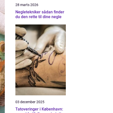
28 marts 2026
Negletekniker sådan finder
du den rette til dine negle
03 december 2025
Tatoveringer i København: