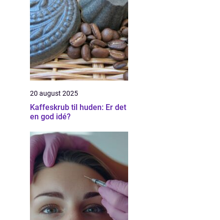
20 august 2025
Kaffeskrub til huden: Er det
en god idé?