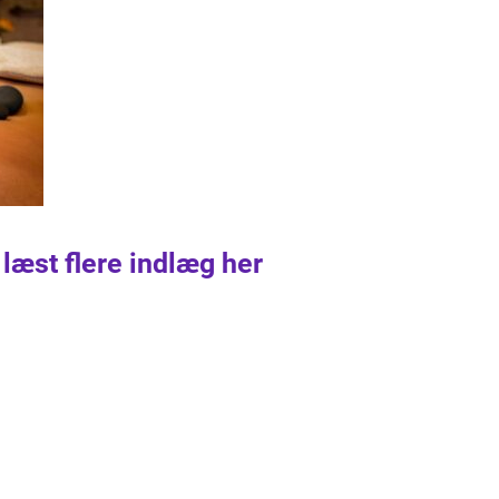
 læst flere indlæg her