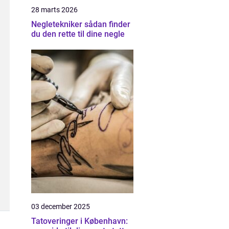
28 marts 2026
Negletekniker sådan finder
du den rette til dine negle
03 december 2025
Tatoveringer i København: