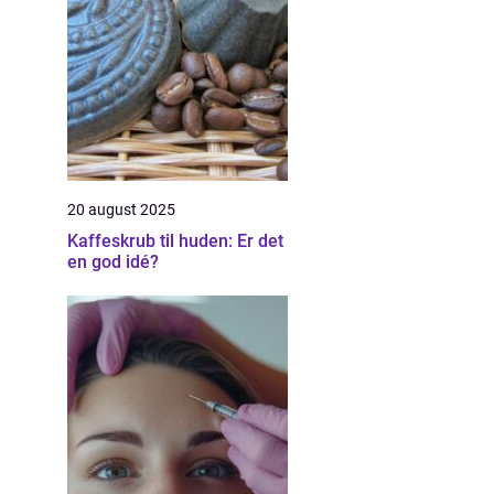
20 august 2025
Kaffeskrub til huden: Er det
en god idé?