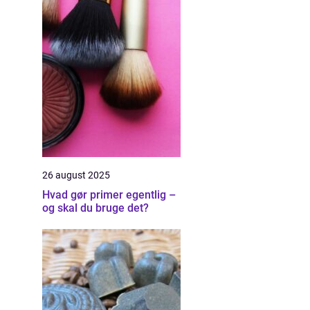
26 august 2025
Hvad gør primer egentlig –
og skal du bruge det?