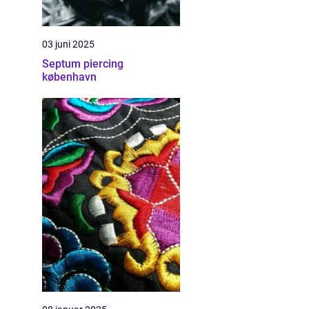
03 juni 2025
Septum piercing
københavn