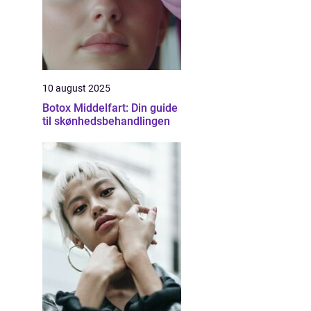
10 august 2025
Botox Middelfart: Din guide
til skønhedsbehandlingen