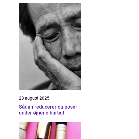
28 august 2025
Sådan reducerer du poser
under øjnene hurtigt