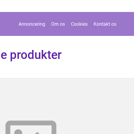
Annoncering
Om os
Cookies
Kontakt os
je produkter