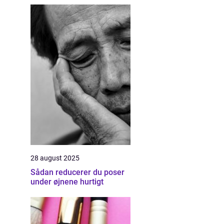
28 august 2025
Sådan reducerer du poser
under øjnene hurtigt