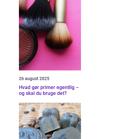
26 august 2025
Hvad gør primer egentlig –
og skal du bruge det?