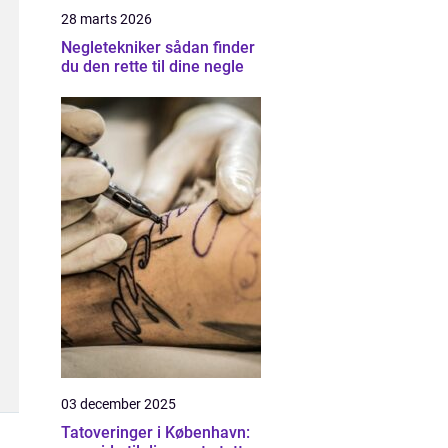
28 marts 2026
Negletekniker sådan finder
du den rette til dine negle
03 december 2025
Tatoveringer i København: