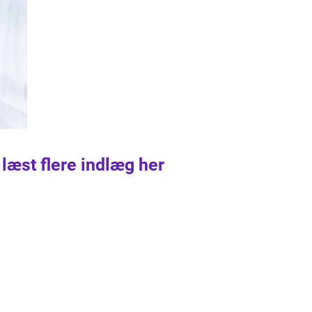
 læst flere indlæg her