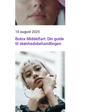
10 august 2025
Botox Middelfart: Din guide
til skønhedsbehandlingen