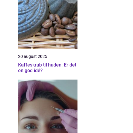
20 august 2025
Kaffeskrub til huden: Er det
en god idé?