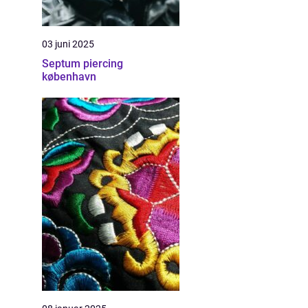
03 juni 2025
Septum piercing
københavn