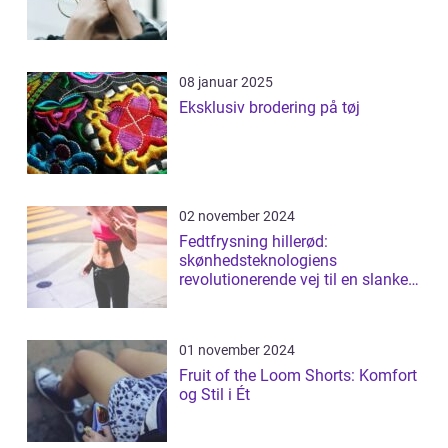
08 januar 2025
Eksklusiv brodering på tøj
02 november 2024
Fedtfrysning hillerød:
skønhedsteknologiens
revolutionerende vej til en slankere
figur
01 november 2024
Fruit of the Loom Shorts: Komfort
og Stil i Ét