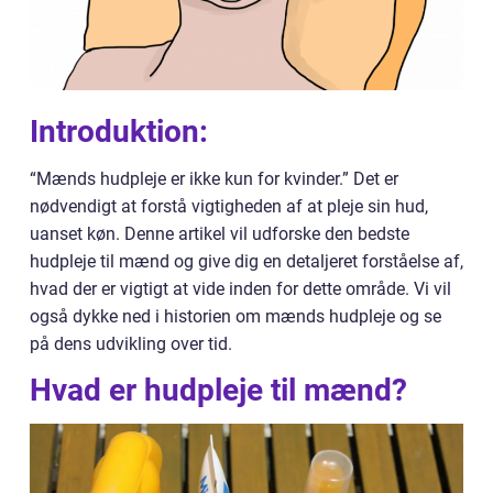
Introduktion:
“Mænds hudpleje er ikke kun for kvinder.” Det er
nødvendigt at forstå vigtigheden af at pleje sin hud,
uanset køn. Denne artikel vil udforske den bedste
hudpleje til mænd og give dig en detaljeret forståelse af,
hvad der er vigtigt at vide inden for dette område. Vi vil
også dykke ned i historien om mænds hudpleje og se
på dens udvikling over tid.
Hvad er hudpleje til mænd?