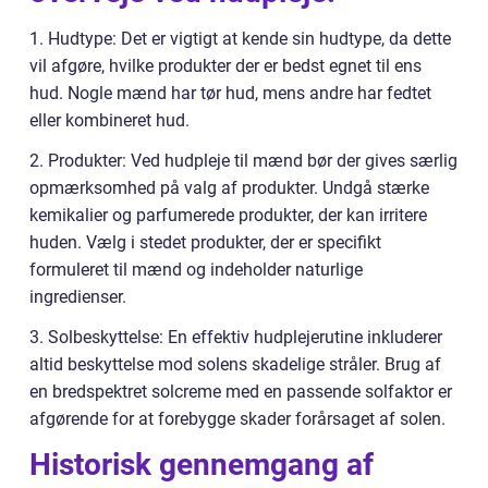
1. Hudtype: Det er vigtigt at kende sin hudtype, da dette
vil afgøre, hvilke produkter der er bedst egnet til ens
hud. Nogle mænd har tør hud, mens andre har fedtet
eller kombineret hud.
2. Produkter: Ved hudpleje til mænd bør der gives særlig
opmærksomhed på valg af produkter. Undgå stærke
kemikalier og parfumerede produkter, der kan irritere
huden. Vælg i stedet produkter, der er specifikt
formuleret til mænd og indeholder naturlige
ingredienser.
3. Solbeskyttelse: En effektiv hudplejerutine inkluderer
altid beskyttelse mod solens skadelige stråler. Brug af
en bredspektret solcreme med en passende solfaktor er
afgørende for at forebygge skader forårsaget af solen.
Historisk gennemgang af