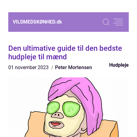
VILDMEDSKØNHED.
dk
Den ultimative guide til den bedste
hudpleje til mænd
Hudpleje
01 november 2023
Peter Mortensen