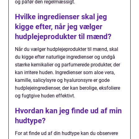
og påfør den regelmæssigt.
Hvilke ingredienser skal jeg
kigge efter, når jeg vælger
hudplejeprodukter til mænd?
Når du vælger hudplejeprodukter til mænd, skal
du kigge efter naturlige ingredienser og undgå
stærke kemikalier og parfumerede produkter, der
kan irritere huden. Ingredienser som aloe vera,
kamille, salicylsyre og hyaluronsyre er gode
hudplejeingredienser, der kan berolige, eksfoliere
og fugtgive huden effektivt.
Hvordan kan jeg finde ud af min
hudtype?
For at finde ud af din hudtype kan du observere