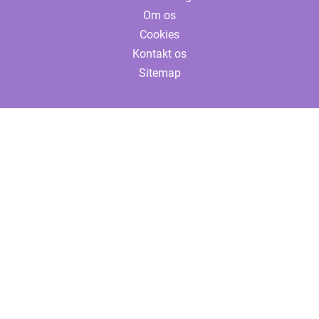
Om os
Cookies
Kontakt os
Sitemap