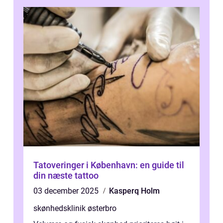
Tatoveringer i København: en guide til
din næste tattoo
03 december 2025
Kasperq Holm
skønhedsklinik østerbro