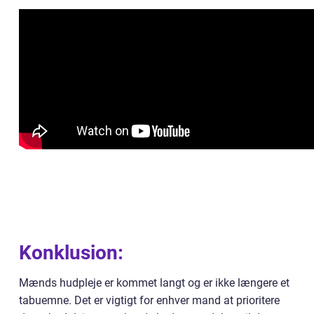
Konklusion:
Mænds hudpleje er kommet langt og er ikke længere et
tabuemne. Det er vigtigt for enhver mand at prioritere