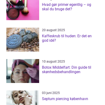
Hvad gør primer egentlig – og
skal du bruge det?
20 august 2025
Kaffeskrub til huden: Er det en
god idé?
10 august 2025
Botox Middelfart: Din guide til
skønhedsbehandlingen
03 juni 2025
Septum piercing københavn