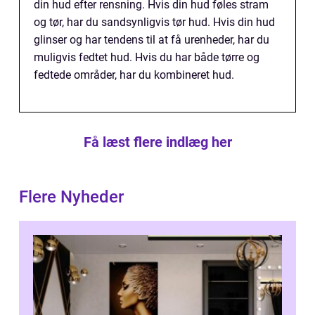
din hud efter rensning. Hvis din hud føles stram
og tør, har du sandsynligvis tør hud. Hvis din hud
glinser og har tendens til at få urenheder, har du
muligvis fedtet hud. Hvis du har både tørre og
fedtede områder, har du kombineret hud.
Få læst flere indlæg her
Flere Nyheder