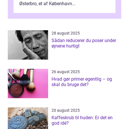
Østerbro, et af København...
28 august 2025
Sådan reducerer du poser under
øjnene hurtigt
26 august 2025
Hvad gør primer egentlig – og
skal du bruge det?
20 august 2025
Kaffeskrub til huden: Er det en
god idé?