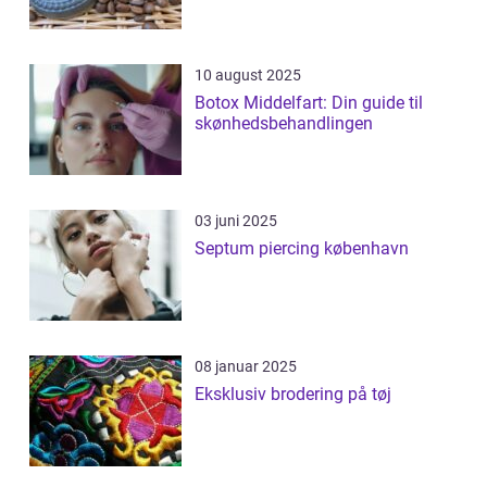
10 august 2025
Botox Middelfart: Din guide til
skønhedsbehandlingen
03 juni 2025
Septum piercing københavn
08 januar 2025
Eksklusiv brodering på tøj