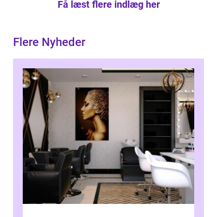
Få læst flere indlæg her
Flere Nyheder