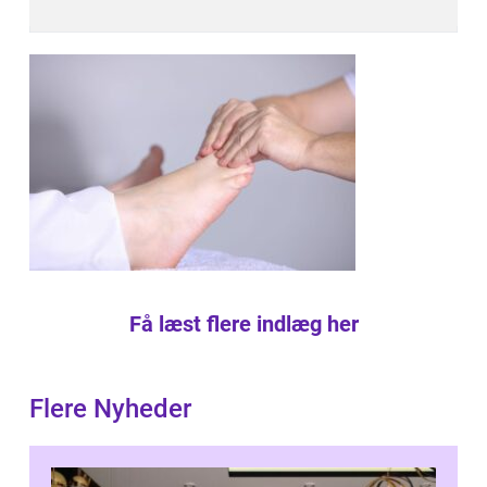
Få læst flere indlæg her
Flere Nyheder