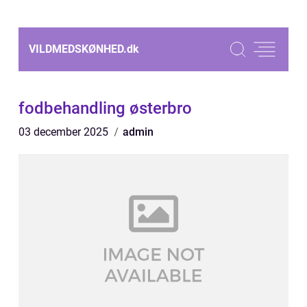
VILDMEDSKØNHED.
dk
fodbehandling østerbro
03 december 2025
admin