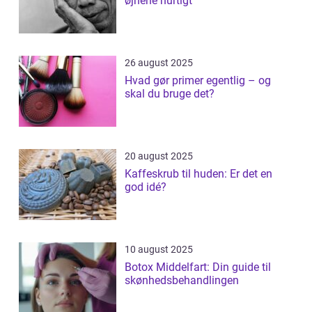
øjnene hurtigt
26 august 2025
Hvad gør primer egentlig – og
skal du bruge det?
20 august 2025
Kaffeskrub til huden: Er det en
god idé?
10 august 2025
Botox Middelfart: Din guide til
skønhedsbehandlingen