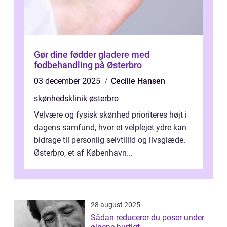
Gør dine fødder gladere med
fodbehandling på Østerbro
03 december 2025
Cecilie Hansen
skønhedsklinik østerbro
Velvære og fysisk skønhed prioriteres højt i
dagens samfund, hvor et velplejet ydre kan
bidrage til personlig selvtillid og livsglæde.
Østerbro, et af København...
28 august 2025
Sådan reducerer du poser under