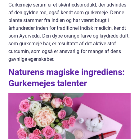
Gurkemeje serum er et skønhedsprodukt, der udvindes
af den gyldne rod, også kendt som gurkemeje. Denne
plante stammer fra Indien og har været brugt i
århundreder inden for traditionel indisk medicin, kendt
som Ayurveda. Den dybe orange farve og krydrede duft,
som gurkemeje har, er resultatet af det aktive stof
curcumin, som også er ansvarlig for mange af dens
gavnlige egenskaber.
Naturens magiske ingrediens:
Gurkemejes talenter