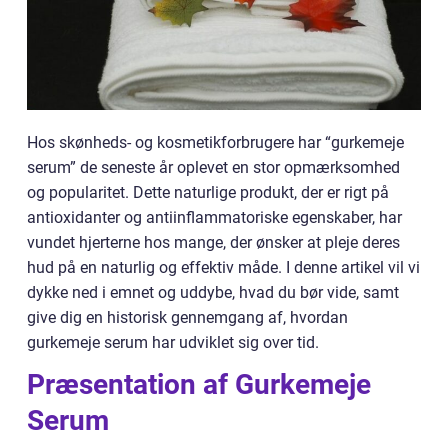
Hos skønheds- og kosmetikforbrugere har “gurkemeje
serum” de seneste år oplevet en stor opmærksomhed
og popularitet. Dette naturlige produkt, der er rigt på
antioxidanter og antiinflammatoriske egenskaber, har
vundet hjerterne hos mange, der ønsker at pleje deres
hud på en naturlig og effektiv måde. I denne artikel vil vi
dykke ned i emnet og uddybe, hvad du bør vide, samt
give dig en historisk gennemgang af, hvordan
gurkemeje serum har udviklet sig over tid.
Præsentation af Gurkemeje
Serum