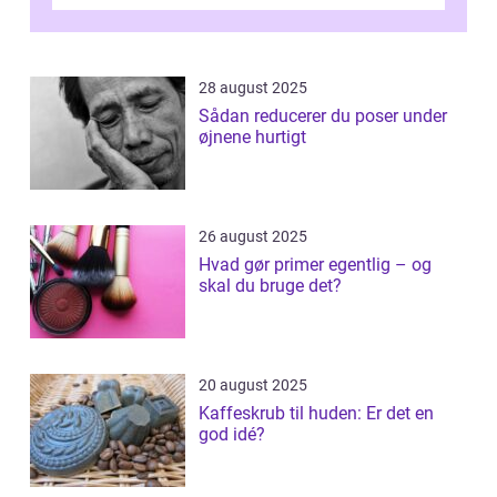
28 august 2025
Sådan reducerer du poser under
øjnene hurtigt
26 august 2025
Hvad gør primer egentlig – og
skal du bruge det?
20 august 2025
Kaffeskrub til huden: Er det en
god idé?