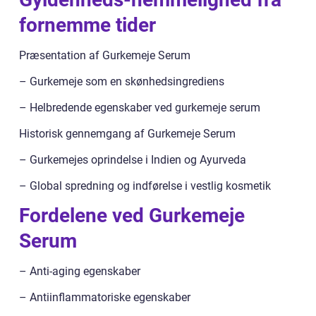
fornemme tider
Præsentation af Gurkemeje Serum
– Gurkemeje som en skønhedsingrediens
– Helbredende egenskaber ved gurkemeje serum
Historisk gennemgang af Gurkemeje Serum
– Gurkemejes oprindelse i Indien og Ayurveda
– Global spredning og indførelse i vestlig kosmetik
Fordelene ved Gurkemeje
Serum
– Anti-aging egenskaber
– Antiinflammatoriske egenskaber