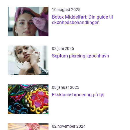
10 august 2025
Botox Middelfart: Din guide til
skønhedsbehandlingen
03 juni 2025
Septum piercing københavn
08 januar 2025
Eksklusiv brodering på tøj
02 november 2024