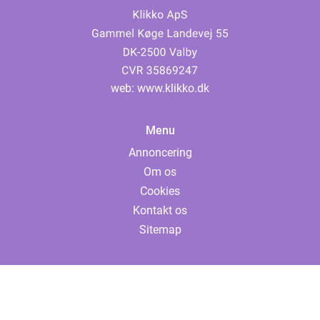
web:
www.klikko.dk
Menu
Annoncering
Om os
Cookies
Kontakt os
Sitemap