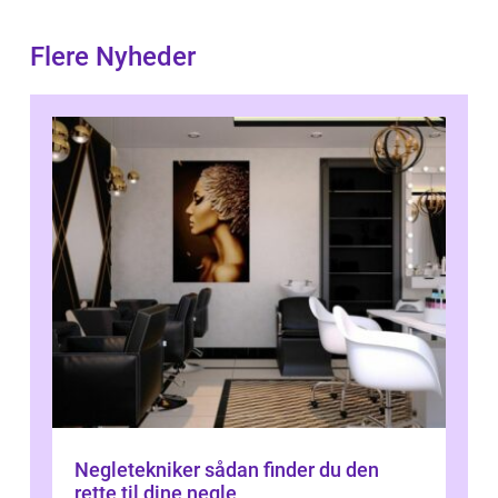
Flere Nyheder
Negletekniker sådan finder du den
rette til dine negle