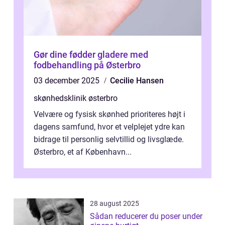
Gør dine fødder gladere med
fodbehandling på Østerbro
03 december 2025
Cecilie Hansen
skønhedsklinik østerbro
Velvære og fysisk skønhed prioriteres højt i
dagens samfund, hvor et velplejet ydre kan
bidrage til personlig selvtillid og livsglæde.
Østerbro, et af København...
28 august 2025
Sådan reducerer du poser under