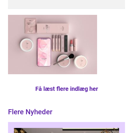
Få læst flere indlæg her
Flere Nyheder