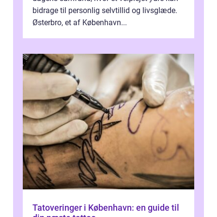
bidrage til personlig selvtillid og livsglæde.
Østerbro, et af København...
Tatoveringer i København: en guide til