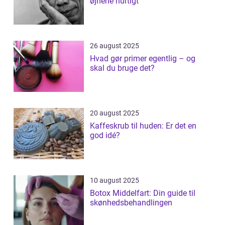
øjnene hurtigt
26 august 2025
Hvad gør primer egentlig – og
skal du bruge det?
20 august 2025
Kaffeskrub til huden: Er det en
god idé?
10 august 2025
Botox Middelfart: Din guide til
skønhedsbehandlingen