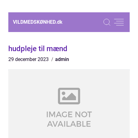
VILDMEDSKØNHED.
dk
hudpleje til mænd
29 december 2023
admin