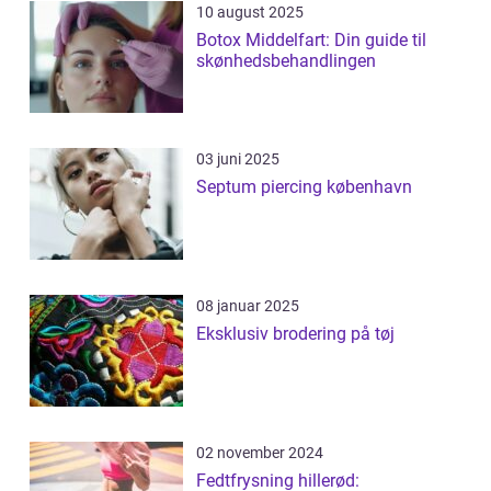
10 august 2025
Botox Middelfart: Din guide til
skønhedsbehandlingen
03 juni 2025
Septum piercing københavn
08 januar 2025
Eksklusiv brodering på tøj
02 november 2024
Fedtfrysning hillerød: