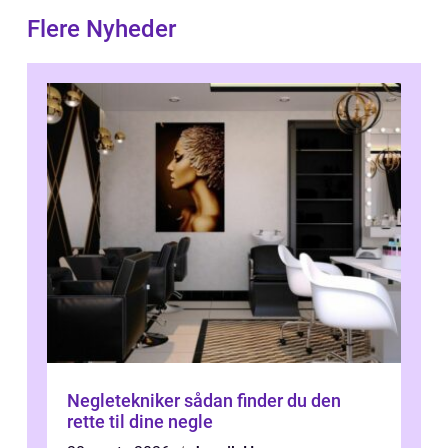
Flere Nyheder
Negletekniker sådan finder du den
rette til dine negle