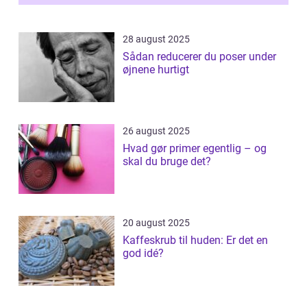
28 august 2025
Sådan reducerer du poser under
øjnene hurtigt
26 august 2025
Hvad gør primer egentlig – og
skal du bruge det?
20 august 2025
Kaffeskrub til huden: Er det en
god idé?