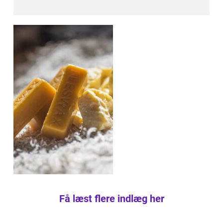
Få læst flere indlæg her