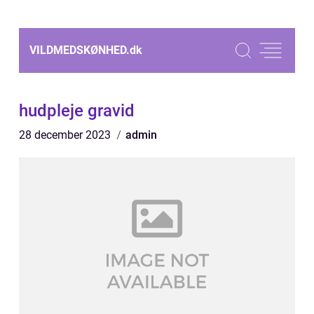
VILDMEDSKØNHED.
dk
hudpleje gravid
28 december 2023
admin