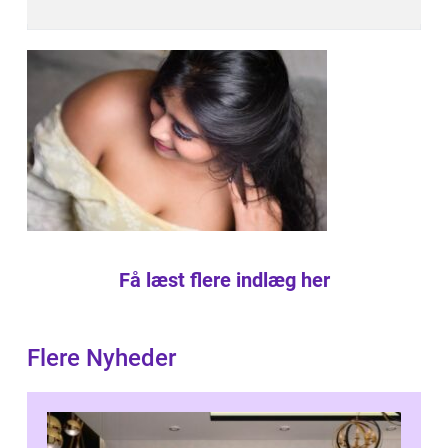
Få læst flere indlæg her
Flere Nyheder