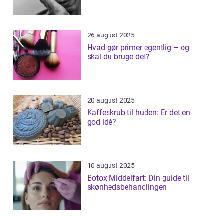
26 august 2025
Hvad gør primer egentlig – og
skal du bruge det?
20 august 2025
Kaffeskrub til huden: Er det en
god idé?
10 august 2025
Botox Middelfart: Din guide til
skønhedsbehandlingen