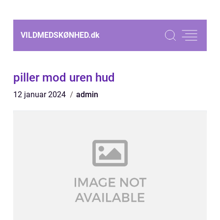
VILDMEDSKØNHED.
dk
piller mod uren hud
12 januar 2024
admin