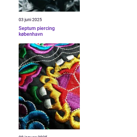
03 juni 2025
Septum piercing
københavn