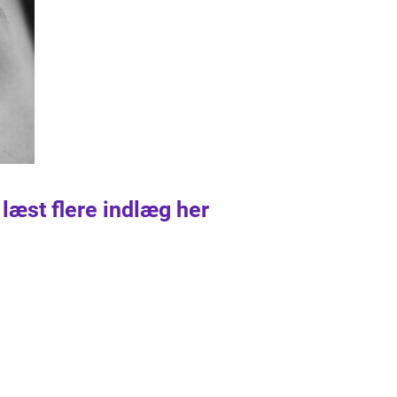
 læst flere indlæg her