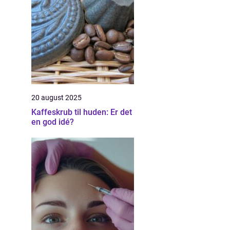
20 august 2025
Kaffeskrub til huden: Er det
en god idé?