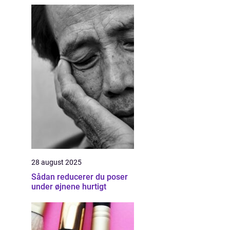
28 august 2025
Sådan reducerer du poser
under øjnene hurtigt