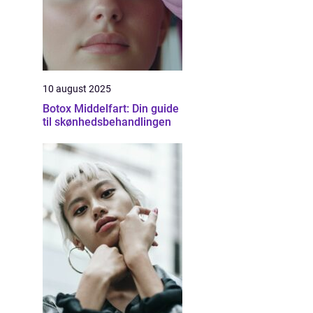
10 august 2025
Botox Middelfart: Din guide
til skønhedsbehandlingen