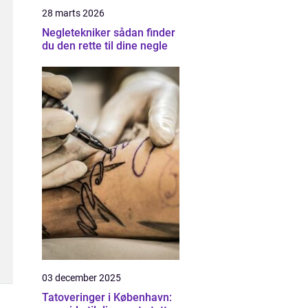
28 marts 2026
Negletekniker sådan finder
du den rette til dine negle
03 december 2025
Tatoveringer i København: