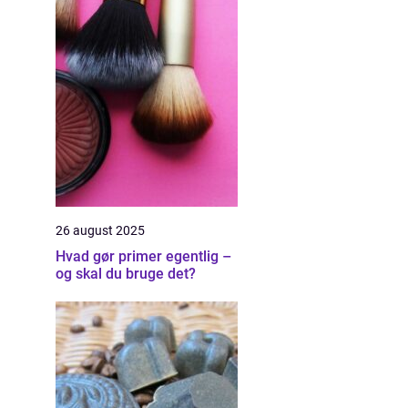
26 august 2025
Hvad gør primer egentlig –
og skal du bruge det?