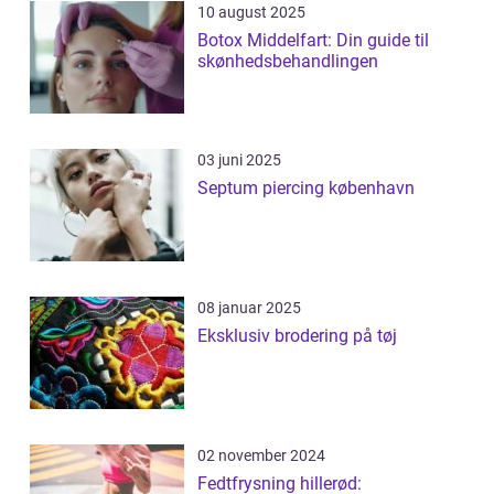
10 august 2025
Botox Middelfart: Din guide til
skønhedsbehandlingen
03 juni 2025
Septum piercing københavn
08 januar 2025
Eksklusiv brodering på tøj
02 november 2024
Fedtfrysning hillerød: