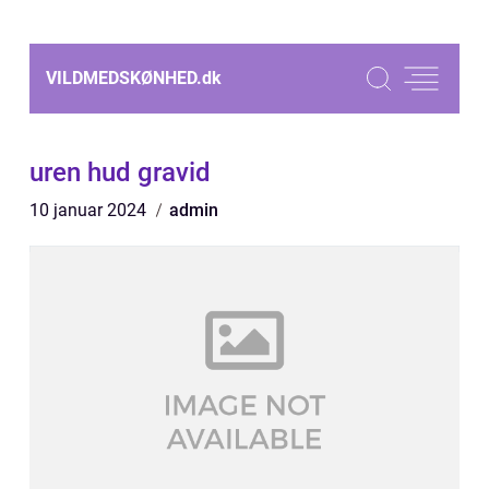
VILDMEDSKØNHED.
dk
uren hud gravid
10 januar 2024
admin