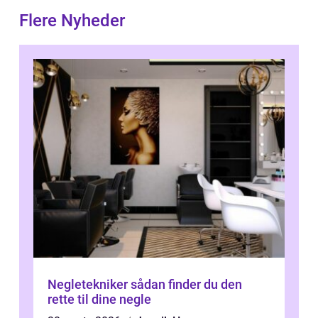
Flere Nyheder
Negletekniker sådan finder du den
rette til dine negle