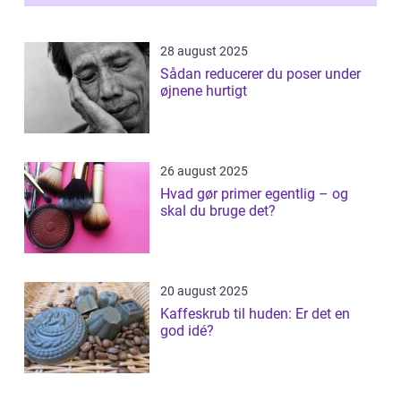
28 august 2025
Sådan reducerer du poser under
øjnene hurtigt
26 august 2025
Hvad gør primer egentlig – og
skal du bruge det?
20 august 2025
Kaffeskrub til huden: Er det en
god idé?