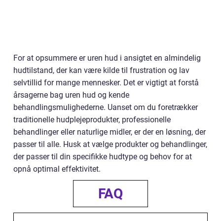
For at opsummere er uren hud i ansigtet en almindelig
hudtilstand, der kan være kilde til frustration og lav
selvtillid for mange mennesker. Det er vigtigt at forstå
årsagerne bag uren hud og kende
behandlingsmulighederne. Uanset om du foretrækker
traditionelle hudplejeprodukter, professionelle
behandlinger eller naturlige midler, er der en løsning, der
passer til alle. Husk at vælge produkter og behandlinger,
der passer til din specifikke hudtype og behov for at
opnå optimal effektivitet.
FAQ