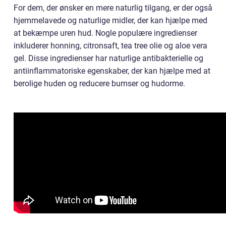
For dem, der ønsker en mere naturlig tilgang, er der også
hjemmelavede og naturlige midler, der kan hjælpe med
at bekæmpe uren hud. Nogle populære ingredienser
inkluderer honning, citronsaft, tea tree olie og aloe vera
gel. Disse ingredienser har naturlige antibakterielle og
antiinflammatoriske egenskaber, der kan hjælpe med at
berolige huden og reducere bumser og hudorme.