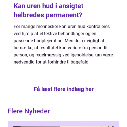
Kan uren hud i ansigtet
helbredes permanent?
For mange mennesker kan uren hud kontrolleres
ved hjælp af effektive behandlinger og en
passende hudplejerutine. Men det er vigtigt at
bemærke, at resultatet kan variere fra person til
person, og regelmæssig vedligeholdelse kan være
nødvendig for at forhindre tilbagefald.
Få læst flere indlæg her
Flere Nyheder