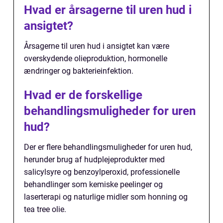
Hvad er årsagerne til uren hud i
ansigtet?
Årsagerne til uren hud i ansigtet kan være
overskydende olieproduktion, hormonelle
ændringer og bakterieinfektion.
Hvad er de forskellige
behandlingsmuligheder for uren
hud?
Der er flere behandlingsmuligheder for uren hud,
herunder brug af hudplejeprodukter med
salicylsyre og benzoylperoxid, professionelle
behandlinger som kemiske peelinger og
laserterapi og naturlige midler som honning og
tea tree olie.