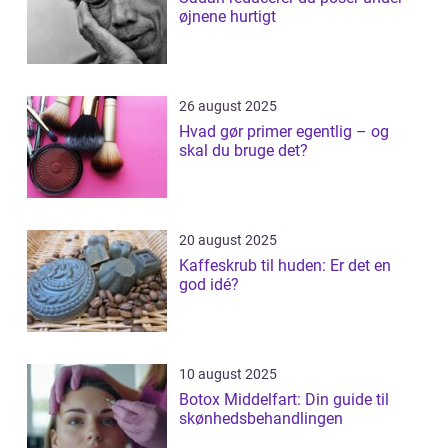
øjnene hurtigt
26 august 2025
Hvad gør primer egentlig – og
skal du bruge det?
20 august 2025
Kaffeskrub til huden: Er det en
god idé?
10 august 2025
Botox Middelfart: Din guide til
skønhedsbehandlingen