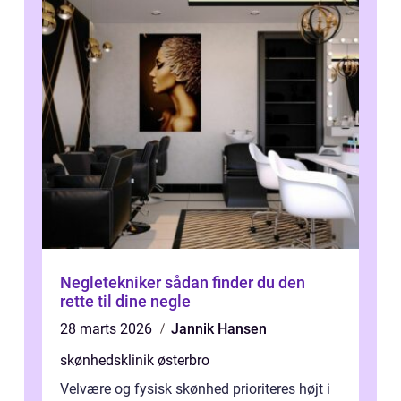
Negletekniker sådan finder du den
rette til dine negle
28 marts 2026
Jannik Hansen
skønhedsklinik østerbro
Velvære og fysisk skønhed prioriteres højt i