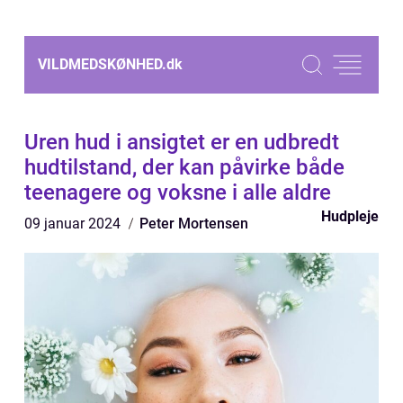
VILDMEDSKØNHED.
dk
Uren hud i ansigtet er en udbredt
hudtilstand, der kan påvirke både
teenagere og voksne i alle aldre
Hudpleje
09 januar 2024
Peter Mortensen