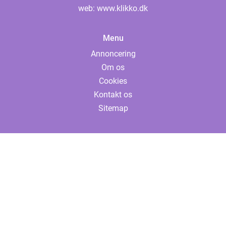
web:
www.klikko.dk
Menu
Annoncering
Om os
Cookies
Kontakt os
Sitemap