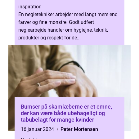
inspiration
En negletekniker arbejder med langt mere end
farver og fine mønstre. Godt udført
neglearbejde handler om hygiejne, teknik,
produkter og respekt for de...
Bumser på skamlæberne er et emne,
der kan være både ubehageligt og
tabubelagt for mange kvinder
16 januar 2024
Peter Mortensen