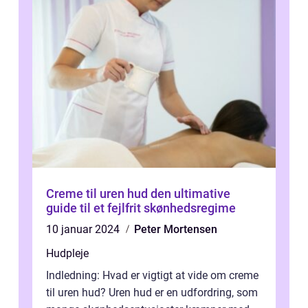
Creme til uren hud den ultimative
guide til et fejlfrit skønhedsregime
10 januar 2024
Peter Mortensen
Hudpleje
Indledning: Hvad er vigtigt at vide om creme
til uren hud? Uren hud er en udfordring, som