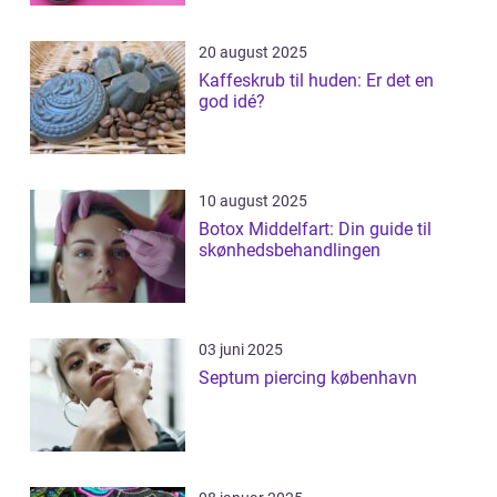
20 august 2025
Kaffeskrub til huden: Er det en
god idé?
10 august 2025
Botox Middelfart: Din guide til
skønhedsbehandlingen
03 juni 2025
Septum piercing københavn