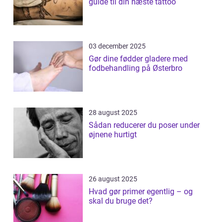
guide til din næste tattoo
03 december 2025
Gør dine fødder gladere med
fodbehandling på Østerbro
28 august 2025
Sådan reducerer du poser under
øjnene hurtigt
26 august 2025
Hvad gør primer egentlig – og
skal du bruge det?